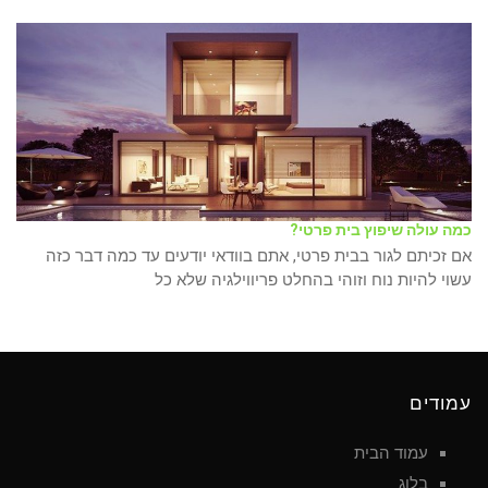
כמה עולה שיפוץ בית פרטי?
אם זכיתם לגור בבית פרטי, אתם בוודאי יודעים עד כמה דבר כזה
עשוי להיות נוח וזוהי בהחלט פריווילגיה שלא כל
עמודים
עמוד הבית
בלוג