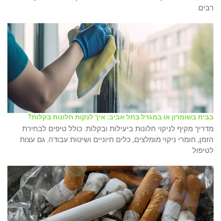
רבים
בבית בשומרון או במגדל בתל אביב: איך לנקות חלונות בקלות?
מדריך מקיף לניקוי חלונות ביעילות ובקלות. כולל טיפים לבחירת
הזמן, חומרי ניקוי מומלצים, כלים חיוניים ושיטות עבודה. גם עצות
לטיפול