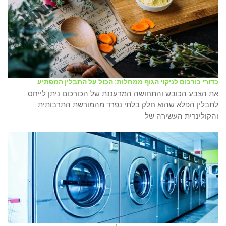
כדורי כורכום לניקוי הגוף ממחלות: הכול על התבלין המפתיע
את הצבע הכובש והתחושה המרעננת של הכורכום ניתן לייחס
לתבלין הפלא שהוא חלק בלתי נפרד מהמורשת התרבותית
והקולינרית העשירה של