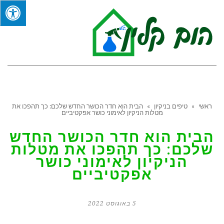
תפר
ראשי
»
טיפים בניקיון
»
הבית הוא חדר הכושר החדש שלכם: כך תהפכו את
מטלות הניקיון לאימוני כושר אפקטיביים
הבית הוא חדר הכושר החדש
שלכם: כך תהפכו את מטלות
הניקיון לאימוני כושר
אפקטיביים
5 באוגוסט 2022