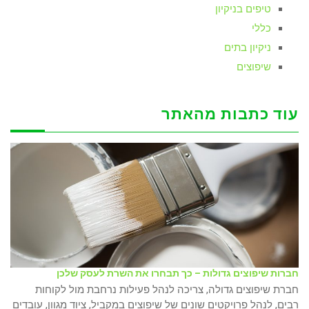
טיפים בניקיון
כללי
ניקיון בתים
שיפוצים
עוד כתבות מהאתר
חברות שיפוצים גדולות – כך תבחרו את השרת לעסק שלכן
חברת שיפוצים גדולה, צריכה לנהל פעילות נרחבת מול לקוחות
רבים, לנהל פרויקטים שונים של שיפוצים במקביל, ציוד מגוון, עובדים