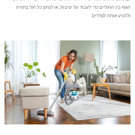
הגוף בין הרגליים כדי לעבוד על יציבות, או לנתק כל רגל בתורה
ולהניע אותה לצדדים.