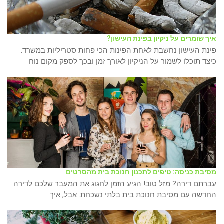
איך שומרים על ניקיון בפינת העישון?
פינת העישון נחשבת לאחת הפינות הכי פחות סטריליות במשרד.
כיצד תוכלו לשמור על הניקיון לאורך זמן ובכך לספק מקום נוח
מסיבת כניסה: טיפים לתכנון חנוכת בית מהסרטים
עברתם דירה? מזל טוב! הגיע הזמן לחגוג את המעבר שלכם לדירה
החדשה עם מסיבת חנוכת בית בלתי נשכחת. אבל, איך