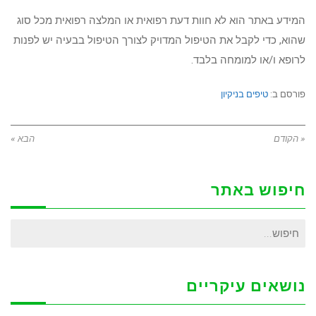
המידע באתר הוא לא חוות דעת רפואית או המלצה רפואית מכל סוג
שהוא, כדי לקבל את הטיפול המדויק לצורך הטיפול בבעיה יש לפנות
לרופא ו/או למומחה בלבד.
פורסם ב:
טיפים בניקיון
« הקודם
הבא »
חיפוש באתר
חיפוש
עבור:
נושאים עיקריים