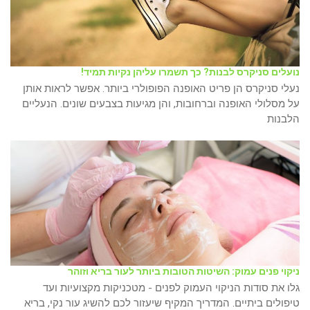
נועלים סניקרס לבנות? כך תשמרו עליהן נקיות תמיד!
נעלי סניקרס הן פריט האופנה הפופולרי ביותר. אפשר לראות אותן
על מסלולי האופנה וברחובות, והן מגיעות בצבעים שונים. הנעליים
הלבנות
ניקוי פנים עמוק: השיטות הטובות ביותר לעור בריא וזוהר
גלו את סודות הניקוי העמוק לפנים - מטכניקות מקצועיות ועד
טיפולים ביתיים. המדריך המקיף שיעזור לכם להשיג עור נקי, בריא