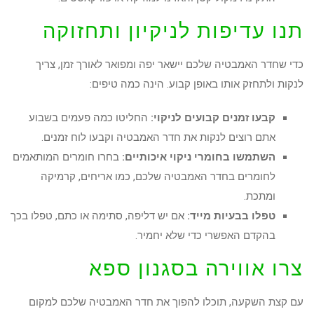
תנו עדיפות לניקיון ותחזוקה
כדי שחדר האמבטיה שלכם יישאר יפה ומפואר לאורך זמן, צריך
לנקות ולתחזק אותו באופן קבוע. הינה כמה טיפים:
קבעו זמנים קבועים לניקוי:
החליטו כמה פעמים בשבוע
אתם רוצים לנקות את חדר האמבטיה וקבעו לוח זמנים.
השתמשו בחומרי ניקוי איכותיים:
בחרו חומרים המותאמים
לחומרים בחדר האמבטיה שלכם, כמו אריחים, קרמיקה
ומתכת.
טפלו בבעיות מייד:
אם יש דליפה, סתימה או כתם, טפלו בכך
בהקדם האפשרי כדי שלא יחמיר.
צרו אווירה בסגנון ספא
עם קצת השקעה, תוכלו להפוך את חדר האמבטיה שלכם למקום