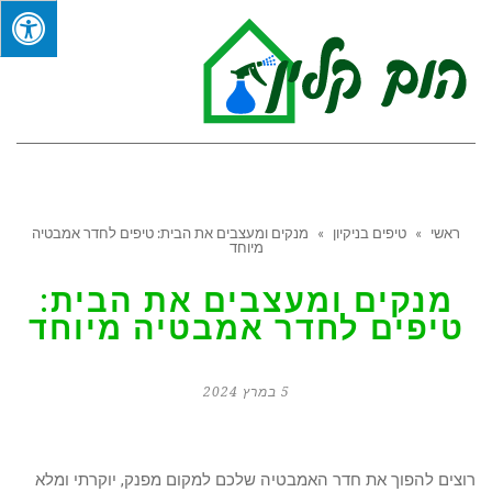
תפר
ראשי
»
טיפים בניקיון
»
מנקים ומעצבים את הבית: טיפים לחדר אמבטיה
מיוחד
מנקים ומעצבים את הבית:
טיפים לחדר אמבטיה מיוחד
5 במרץ 2024
רוצים להפוך את חדר האמבטיה שלכם למקום מפנק, יוקרתי ומלא