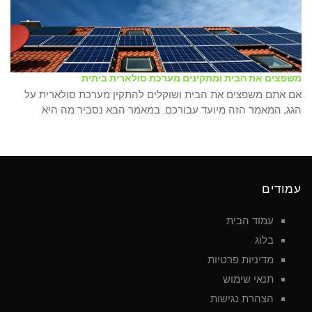
משפצים את הבית ומתקינים מערכת סולארית ביתית
אם אתם משפצים את הבית ושוקלים להתקין מערכת סולארית על
הגג, המאמר הזה מיועד עבורכם. במאמר הבא נסביר מה היא
עמודים
עמוד הבית
בלוג
מדיניות פרטיות
תנאי שימוש
הצהרת נגישות