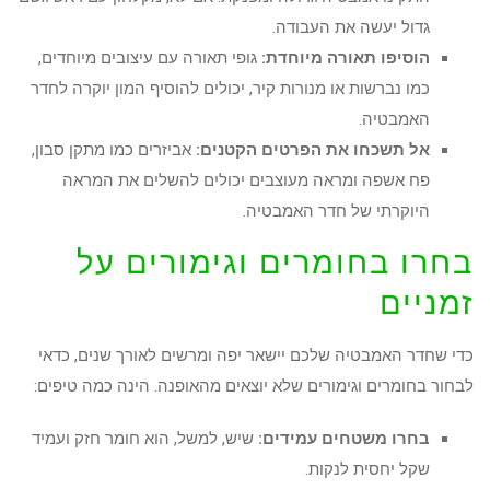
גדול יעשה את העבודה.
הוסיפו תאורה מיוחדת:
גופי תאורה עם עיצובים מיוחדים,
כמו נברשות או מנורות קיר, יכולים להוסיף המון יוקרה לחדר
האמבטיה.
אל תשכחו את הפרטים הקטנים:
אביזרים כמו מתקן סבון,
פח אשפה ומראה מעוצבים יכולים להשלים את המראה
היוקרתי של חדר האמבטיה.
בחרו בחומרים וגימורים על
זמניים
כדי שחדר האמבטיה שלכם יישאר יפה ומרשים לאורך שנים, כדאי
לבחור בחומרים וגימורים שלא יוצאים מהאופנה. הינה כמה טיפים:
בחרו משטחים עמידים:
שיש, למשל, הוא חומר חזק ועמיד
שקל יחסית לנקות.