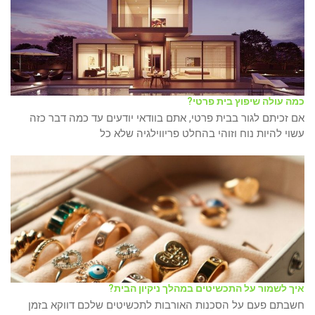
כמה עולה שיפוץ בית פרטי?
אם זכיתם לגור בבית פרטי, אתם בוודאי יודעים עד כמה דבר כזה
עשוי להיות נוח וזוהי בהחלט פריווילגיה שלא כל
איך לשמור על התכשיטים במהלך ניקיון הבית?
חשבתם פעם על הסכנות האורבות לתכשיטים שלכם דווקא בזמן