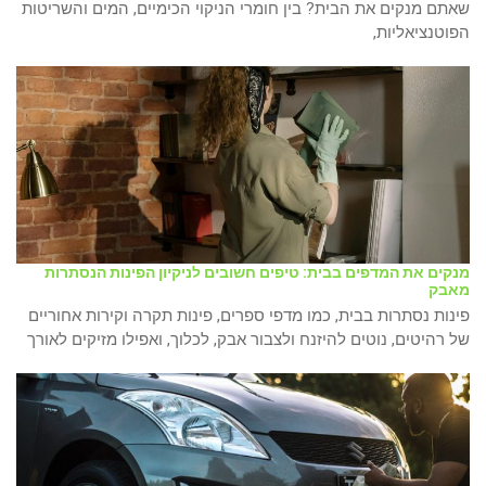
שאתם מנקים את הבית? בין חומרי הניקוי הכימיים, המים והשריטות
הפוטנציאליות,
מנקים את המדפים בבית: טיפים חשובים לניקיון הפינות הנסתרות
מאבק
פינות נסתרות בבית, כמו מדפי ספרים, פינות תקרה וקירות אחוריים
של רהיטים, נוטים להיזנח ולצבור אבק, לכלוך, ואפילו מזיקים לאורך