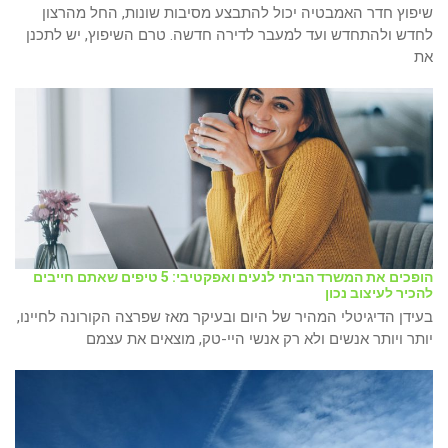
שיפוץ חדר האמבטיה יכול להתבצע מסיבות שונות, החל מהרצון
לחדש ולהתחדש ועד למעבר לדירה חדשה. טרם השיפוץ, יש לתכנן
את
הופכים את המשרד הביתי לנעים ואפקטיבי: 5 טיפים שאתם חייבים
להכיר לעיצוב נכון
בעידן הדיגיטלי המהיר של היום ובעיקר מאז שפרצה הקורונה לחיינו,
יותר ויותר אנשים ולא רק אנשי היי-טק, מוצאים את עצמם