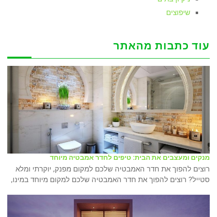
שיפוצים
עוד כתבות מהאתר
מנקים ומעצבים את הבית: טיפים לחדר אמבטיה מיוחד
רוצים להפוך את חדר האמבטיה שלכם למקום מפנק, יוקרתי ומלא
סטייל? רוצים להפוך את חדר האמבטיה שלכם למקום מיוחד במינו,