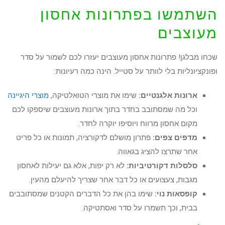
השתמשו בפתרונות אחסון
מעוצבים
שכחו מבלגן! פתרונות אחסון מעוצבים יעזרו לכם לשמור על סדר
ופונקציונליות בלי לוותר על סטייל. הינה כמה רעיונות:
ארונות אלגנטיים:
שימו את מוצרי הטואלטיקה,
מוצרי היגיינה
וכל מה שמסתובב בחדר בתוך ארונות מעוצבים שיספקו לכם
מקום אחסון מרווח ויוסיפו יוקרה לחדר.
מדפים צפים:
פתרון מושלם לדקורציה, תמונות או כל פריט
אחר שתרצו להציג בגאווה.
סלסלות דקורטיביות:
לא רק יפות, אלא גם יעילות לאחסון
מגבות, צעצועים או כל דבר אחר שצריך להיעלם מהעין.
קופסאות נוי:
שימו בהן את כל הדברים הקטנים שמסתובבים
בבית, וכך תשמרו על סדר ואסתטיקה.