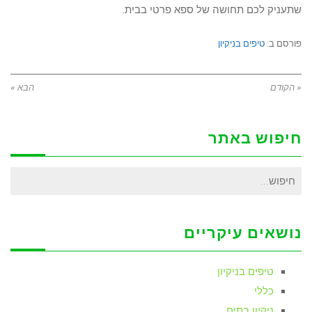
שתעניק לכם תחושה של ספא פרטי בבית.
פורסם ב:
טיפים בניקיון
« הקודם
הבא »
חיפוש באתר
חיפוש
עבור:
נושאים עיקריים
טיפים בניקיון
כללי
ניקיון בתים