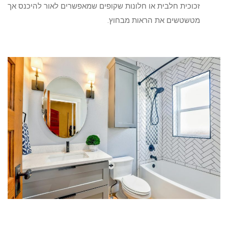
זכוכית חלבית או חלונות שקופים שמאפשרים לאור להיכנס אך
מטשטשים את הראות מבחוץ.