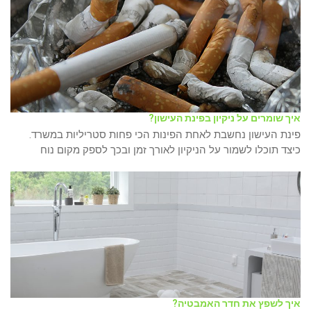
איך שומרים על ניקיון בפינת העישון?
פינת העישון נחשבת לאחת הפינות הכי פחות סטריליות במשרד.
כיצד תוכלו לשמור על הניקיון לאורך זמן ובכך לספק מקום נוח
איך לשפץ את חדר האמבטיה?