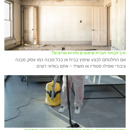
איך לבחור חברת שיפוצים ולהיות מרוצים?
אם החלטתם לבצע שיפוץ בבית או בכל מבנה כמו עסק, מבנה
ציבורי ואפילו סטודיו או משרד – אתם בוודאי רוצים