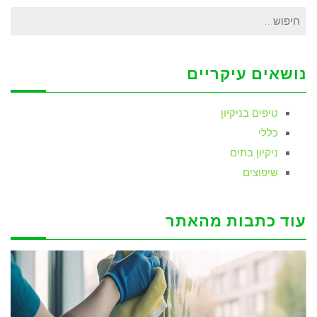
חיפוש
עבור:
נושאים עיקריים
טיפים בניקיון
כללי
ניקיון בתים
שיפוצים
עוד כתבות מהאתר