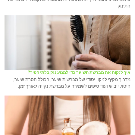
התינוק
איך לנקות את מברשת השיער כדי למנוע נזק בלתי הפיך?
מדריך מקיף לניקוי יסודי של מברשות שיער, הכולל הסרת שיער,
חיטוי, ייבוש ועוד טיפים לשמירה על מברשת נקייה לאורך זמן.