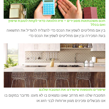
חכם משכנתאות מסבירים – איזו הלוואה כדאי לקחת לטובת שיפוץ
ואם בכלל
בין אם מחליטים לשפץ את הנכס כדי להצליח להגדיל את התשואה
בעת המכירה ובין אם מחליטים לשפץ את הנכס כדי
שיפורים ותוספות שישדרגו את המטבח שלכם
המטבח שלנו הוא מרחב שאנו נמצאים בו לא מעט. מדובר במקום בו
אנו מבשלים ומכינים מגוון ארוחות לבני הזוג או