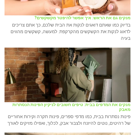
מנקים גם את הראש: איך אפשר להיפטר מקשקשים?
בדיוק כמו שאתם דואגים לנקות את הבית שלכם, כך אתם צריכים
לדאוג לנקות את הקשקשים מהקרקפת. למעשה, קשקשים מהווים
בעיה
מנקים את המדפים בבית: טיפים חשובים לניקיון הפינות הנסתרות
מאבק
פינות נסתרות בבית, כמו מדפי ספרים, פינות תקרה וקירות אחוריים
של רהיטים, נוטים להיזנח ולצבור אבק, לכלוך, ואפילו מזיקים לאורך