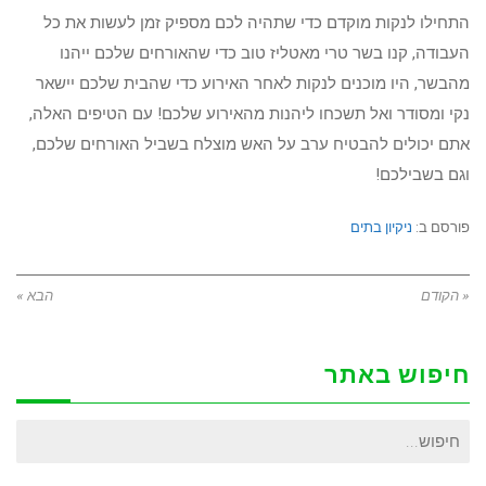
התחילו לנקות מוקדם כדי שתהיה לכם מספיק זמן לעשות את כל
העבודה, קנו בשר טרי מאטליז טוב כדי שהאורחים שלכם ייהנו
מהבשר, היו מוכנים לנקות לאחר האירוע כדי שהבית שלכם יישאר
נקי ומסודר ואל תשכחו ליהנות מהאירוע שלכם! עם הטיפים האלה,
אתם יכולים להבטיח ערב על האש מוצלח בשביל האורחים שלכם,
וגם בשבילכם!
פורסם ב:
ניקיון בתים
« הקודם
הבא »
חיפוש באתר
חיפוש
עבור: