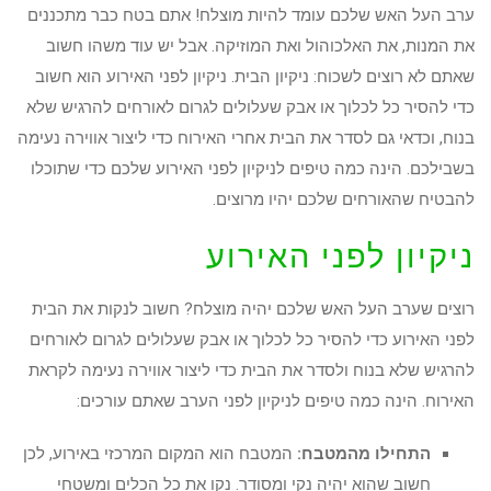
ערב העל האש שלכם עומד להיות מוצלח! אתם בטח כבר מתכננים
את המנות, את האלכוהול ואת המוזיקה. אבל יש עוד משהו חשוב
שאתם לא רוצים לשכוח: ניקיון הבית. ניקיון לפני האירוע הוא חשוב
כדי להסיר כל לכלוך או אבק שעלולים לגרום לאורחים להרגיש שלא
בנוח, וכדאי גם לסדר את הבית אחרי האירוח כדי ליצור אווירה נעימה
בשבילכם. הינה כמה טיפים לניקיון לפני האירוע שלכם כדי שתוכלו
להבטיח שהאורחים שלכם יהיו מרוצים.
ניקיון לפני האירוע
רוצים שערב העל האש שלכם יהיה מוצלח? חשוב לנקות את הבית
לפני האירוע כדי להסיר כל לכלוך או אבק שעלולים לגרום לאורחים
להרגיש שלא בנוח ולסדר את הבית כדי ליצור אווירה נעימה לקראת
האירוח. הינה כמה טיפים לניקיון לפני הערב שאתם עורכים:
התחילו מהמטבח:
המטבח הוא המקום המרכזי באירוע, לכן
חשוב שהוא יהיה נקי ומסודר. נקו את כל הכלים ומשטחי