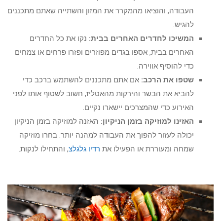
העבודה, והוציאו מהמקרר את המזון והשתייה שאתם מתכננים
להגיש.
המשיכו לחדרים האחרים בבית:
נקו את כל החדרים
האחרים בבית, אספו בגדים מפוזרים ופזרו פרחים או צמחים
כדי להוסיף אווירה.
שטפו את הרכב:
אם אתם מתכננים להשתמש ברכב כדי
להביא את הבשר והירקות מהאטליז, חשוב לשטוף אותו לפני
האירוע כדי שהמצרכים יישארו נקיים.
האזינו למוזיקה בזמן הניקיון:
האזנה למוזיקה בזמן הניקיון
יכולה לעזור להפוך את העבודה למהנה יותר. בחרו מוזיקה
שמחה ומעוררת או הפעילו את
רדיו גלגלצ
, והתחילו לנקות.