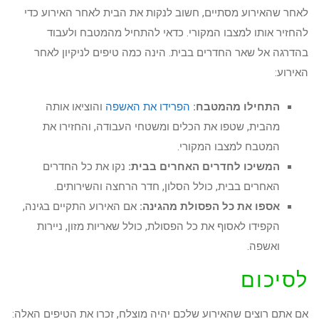
לאחר שהאירוע מסתיים, חשוב לנקות את הבית לאחר האירוע כדי
להחזיר אותו למצבו המקורי. כדאי להתחיל מהמטבח ולעבוד
בהדרגה אל שאר החדרים בבית. הינה כמה טיפים לניקיון לאחר
האירוע:
התחילו מהמטבח:
הפרידו את האשפה
והוציאו אותה
מהבית, שטפו את הכלים ומשטחי העבודה, והחזירו את
המטבח למצבו המקורי.
המשיכו לחדרים האחרים בבית:
נקו את כל החדרים
האחרים בבית, כולל הסלון, חדר הרחצה והשירותים.
אספו את כל הפסולת מהגינה:
אם האירוע התקיים בגינה,
הקפידו לאסוף את כל הפסולת, כולל שאריות מזון, ניירות
ואשפה.
לסיכום
אם אתם רוצים שהאירוע שלכם יהיה מוצלח, זכרו את הטיפים האלה: