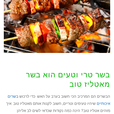
בשר טרי וטעים הוא בשר
מאטליז טוב
הבשרים הם המרכיב הכי חשוב בערב על האש. כדי לרכוש
בשרים
איכותיים
שיהיו טעימים וטריים, חשוב לקנות אותם מאטליז טוב. איך
מזהים אטליז טוב? הינה כמה נקודות שכדאי לשים לב אליהן: