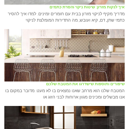
איך לנקות מזרון: שיטות ניקוי והסרת כתמים
מדריך מקיף לניקוי מזרון בבית עם חומרים זמינים. למדו איך להסיר
כתמי שתן, דם, קיא ועובש, מה התדירות המומלצת לניקוי
שיפורים ותוספות שישדרגו את המטבח שלכם
המטבח שלנו הוא מרחב שאנו נמצאים בו לא מעט. מדובר במקום בו
אנו מבשלים ומכינים מגוון ארוחות לבני הזוג או