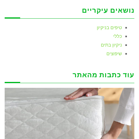
נושאים עיקריים
טיפים בניקיון
כללי
ניקיון בתים
שיפוצים
עוד כתבות מהאתר