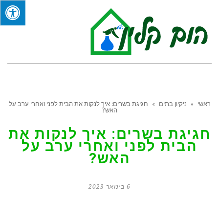
תפר
ראשי
»
ניקיון בתים
»
חגיגת בשרים: איך לנקות את הבית לפני ואחרי ערב על
האש?
חגיגת בשרים: איך לנקות את
הבית לפני ואחרי ערב על
האש?
6 בינואר 2023