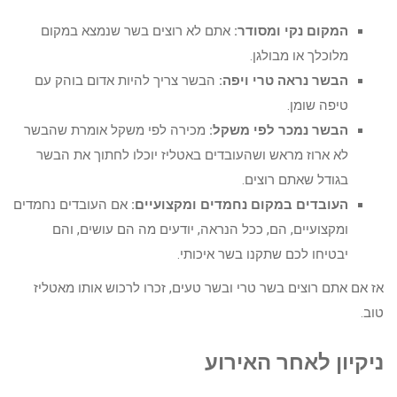
המקום נקי ומסודר:
אתם לא רוצים בשר שנמצא במקום
מלוכלך או מבולגן.
הבשר נראה טרי ויפה:
הבשר צריך להיות אדום בוהק עם
טיפה שומן.
הבשר נמכר לפי משקל:
מכירה לפי משקל אומרת שהבשר
לא ארוז מראש ושהעובדים באטליז יוכלו לחתוך את הבשר
בגודל שאתם רוצים.
העובדים במקום נחמדים ומקצועיים:
אם העובדים נחמדים
ומקצועיים, הם, ככל הנראה, יודעים מה הם עושים, והם
יבטיחו לכם שתקנו בשר איכותי.
אז אם אתם רוצים בשר טרי ובשר טעים, זכרו לרכוש אותו מאטליז
טוב.
ניקיון לאחר האירוע