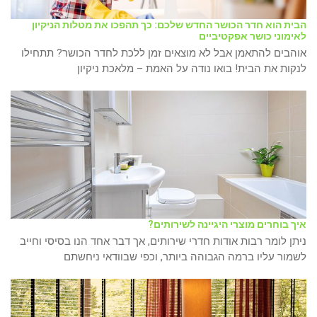
הבית הוא חדר הכושר החדש שלכם: כך תהפכו את מטלות הניקיון
לאימוני כושר אפקטיביים
אוהבים להתאמן אבל לא מוצאים זמן ללכת לחדר הכושר? תתחילו
לנקות את הבית! בואו נודה על האמת – מלאכת ניקיון
איך בוחרים מוצרי היגיינה לשירותים?
ניתן לומר רבות אודות חדרי שירותים, אך דבר אחד הנו בסיסי וחייב
לשמור עליו ברמה הגבוהה ביותר, וכפי שבוודאי ניחשתם