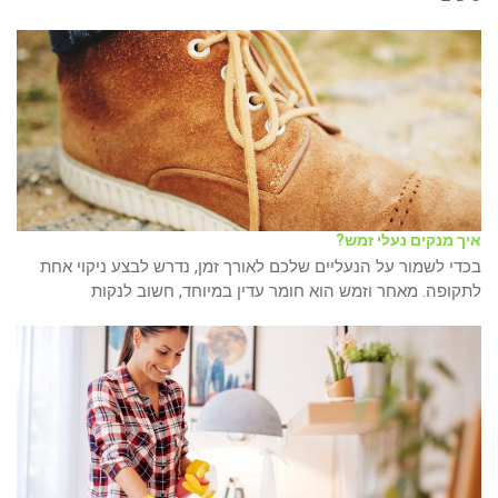
איך מנקים נעלי זמש?
בכדי לשמור על הנעליים שלכם לאורך זמן, נדרש לבצע ניקוי אחת
לתקופה. מאחר וזמש הוא חומר עדין במיוחד, חשוב לנקות