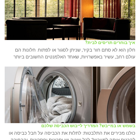
איך בוחרים תריסים לבית?
חלון הוא לא סתם חור בקיר, שניתן לסגור או לפתוח. חלונות הם
עולם רחב, עשיר באפשרויות, שאחד האלמנטים החשובים ביותר
בשמש או במייבש? המדריך לייבוש הכביסה שלכם
כולנו מכירים את התלבטות: לתלות את הכביסה על חבל כביסה או