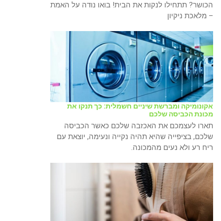
הכושר? תתחילו לנקות את הבית! בואו נודה על האמת
– מלאכת ניקיון
אקונומיקה ומברשת שיניים חשמלית: כך תנקו את
מכונת הכביסה שלכם
תארו לעצמכם את האכזבה שלכם כאשר הכביסה
שלכם, בציפייה שהיא תהיה נקייה ונעימה, יוצאת עם
ריח רע ולא נעים מהמכונה.