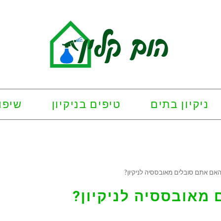
ניקיון בתים
טיפים בניקיון
שיפו
אם אתם סובלים מאובססיה לניקיון?
מאובססיה לניקיון?