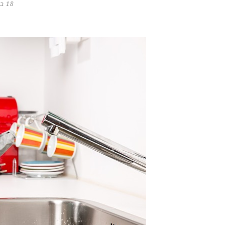
18 באוקטובר 2020