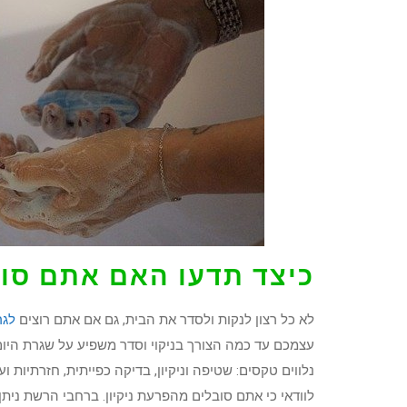
כיצד תדעו האם אתם סוב
לא כל רצון לנקות ולסדר את הבית, גם אם אתם רוצים
לגר
עצמכם עד כמה הצורך בניקוי וסדר משפיע על שגרת היו
נלווים טקסים: שטיפה וניקיון, בדיקה כפייתית, חזרתיות 
לוודאי כי אתם סובלים מהפרעת ניקיון. ברחבי הרשת ניתן