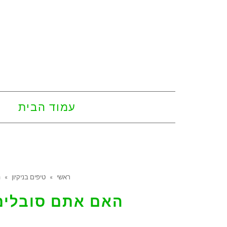
עמוד הבית
ראשי
»
טיפים בניקיון
»
ה
האם אתם סובלים 