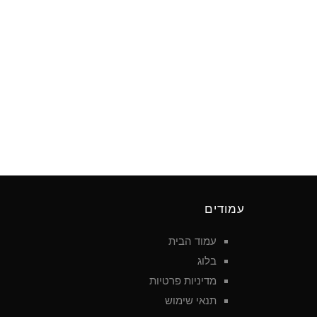
עמודים
עמוד הבית
בלוג
מדיניות פרטיות
תנאי שימוש