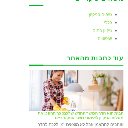
טיפים בניקיון
כללי
ניקיון בתים
שיפוצים
עוד כתבות מהאתר
הבית הוא חדר הכושר החדש שלכם: כך תהפכו את
מטלות הניקיון לאימוני כושר אפקטיביים
אוהבים להתאמן אבל לא מוצאים זמן ללכת לחדר