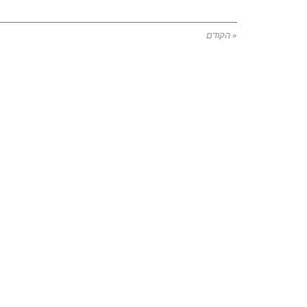
« הקודם