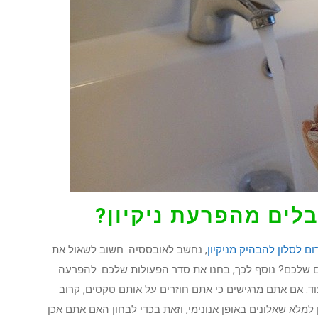
לים מהפרעת ניקיון?
ום לסלון להבהיק מניקיון
, נחשב לאובססיה. חשוב לשאול את
ם שלכם? נוסף לכך, בחנו את סדר הפעולות שלכם. להפרעה
ועוד. אם אתם מרגישים כי אתם חוזרים על אותם טקסים, קרוב
 למלא שאלונים באופן אנונימי, וזאת בכדי לבחון האם אתם אכן