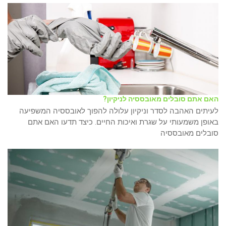
האם אתם סובלים מאובססיה לניקיון?
לעיתים האהבה לסדר וניקיון עלולה להפוך לאובססיה המשפיעה
באופן משמעותי על שגרת ואיכות החיים. כיצד תדעו האם אתם
סובלים מאובססיה