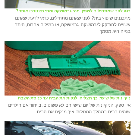
רגע לפני שמתחילים לשפץ: מהי גרמושקה ומתי תצטרכו אותה?
מתכננים שיפוץ בית? לפני שאתם מתחילים, כדאי לדעת שאתם
עשויים להזדקק לגרמושקה. גרמושקה, או במילים אחרות, היתר
בנייה היא מסמך
ניקיונות של שישי: כך תצליחו לנקות את הבית עד כניסת השבת
אין ספק, הניקיונות של יום שישי הם לא פשוטים, בייחוד אם הילדים
שוהים בבית במהלך המטלות. איך מנקים את הבית