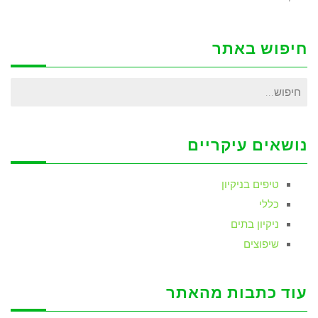
חיפוש באתר
חיפוש
עבור:
נושאים עיקריים
טיפים בניקיון
כללי
ניקיון בתים
שיפוצים
עוד כתבות מהאתר