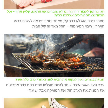
הגיע הזמן לעבור דירה: היום לא שוברים את הראש, קליק אחד – וכל
הציוד שאתם צריכים אצלכם בבית
מעבר דירה הוא לא דבר קל, מאחר ותמיד יש מה לעשות ברגע
האחרון. ריבוי המשימות – החל מאריזה של הבית
חגיגת בשרים: איך לנקות את הבית לפני ואחרי ערב על האש?
ערב העל האש שלכם עומד להיות מוצלח! אתם בטח כבר מתכננים
את המנות, את האלכוהול ואת המוזיקה. אבל יש עוד