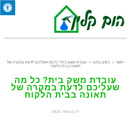
תפר
ראשי
»
ניקיון בתים
»
עובדת משק בית? כל מה שעליכם לדעת במקרה של
תאונה בבית הלקוח
עובדת משק בית? כל מה
שעליכם לדעת במקרה של
תאונה בבית הלקוח
27 בינואר 2021