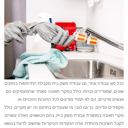
ככל סוג עבודה אחר, גם עבודת משק בית מקבלת התייחסות בחוקים
שונים, שמגדירים זכויות, כולל במקרי תאונה. מאחר שהמעסיקים הם
אנשים פרטיים, הם לא תמיד מודעים לכל החובות והזכויות או
מקפידים עליהם. כך גם לגבי מי שעובדים בתחום זה. יש מקרים, כולל
מקרי תאונה במסגרת עבודת משק בית, בהם הנושאים האלה עשויים
לקבל חשיבות מיוחדת. אלה הנקודות העיקריות שחשוב לדעת בנושא