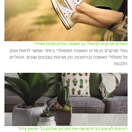
נועלים סניקרס לבנות? כך תשמרו עליהן נקיות תמיד!
נעלי סניקרס הן פריט האופנה הפופולרי ביותר. אפשר לראות אותן
על מסלולי האופנה וברחובות, והן מגיעות בצבעים שונים. הנעליים
הלבנות
רעיונות לעיצוב הבית שישנו את המרחב שלכם בלי שיפוץ גדול