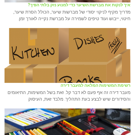
איך לנקות את מברשת השיער כדי למנוע נזק בלתי הפיך?
מדריך מקיף לניקוי יסודי של מברשות שיער, הכולל הסרת שיער,
חיטוי, ייבוש ועוד טיפים לשמירה על מברשת נקייה לאורך זמן.
רשימת המשימות המלאה למעבר דירה
מעבר דירה זה אף פעם לא דבר קל. זאת בשל המשימות, התיאומים
והסידורים שיש לבצע בעת התהליך. מלבד זאת, העיסוק