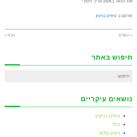
את הנעל באופן עדין ויסודי.
פורסם ב:
טיפים בניקיון
« הקודם
הבא »
חיפוש באתר
חיפוש
עבור:
נושאים עיקריים
טיפים בניקיון
כללי
ניקיון בתים