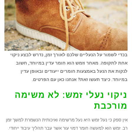
בכדי לשמור על הנעליים שלכם לאורך זמן, נדרש לבצע ניקוי
אחת לתקופה. מאחר וזמש הוא חומר עדין במיוחד, חשוב
לנקות את הנעל באמצעות חומרים ייעודים ובאופן עדין
במיוחד. כיצד תעשו זאת? אנחנו כאן עם הפרטים.
ניקוי נעלי זמש: לא משימה
מורכבת
אין ספק כי נעל זמש היא נעל מרשימה ואיכותית הנשמרת למשך זמן
רב. זמש הוא למעשה חומר דמוי עור אשר עבר תהליך עיבוד ייחודי.