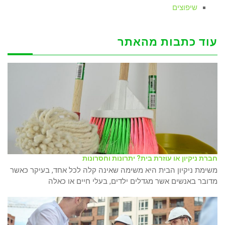
שיפוצים
עוד כתבות מהאתר
חברת ניקיון או עוזרת בית? יתרונות וחסרונות
משימת ניקיון הבית היא משימה שאינה קלה לכל אחד, בעיקר כאשר
מדובר באנשים אשר מגדלים ילדים, בעלי חיים או כאלה