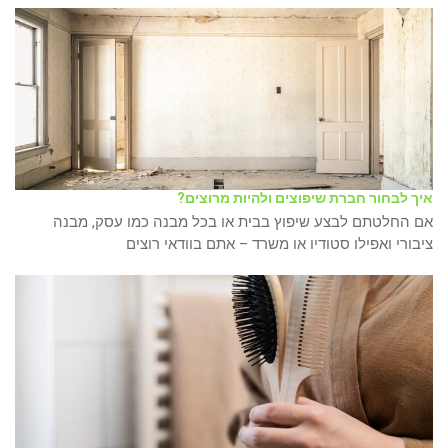
איך לבחור חברת שיפוצים ולהיות מרוצים?
אם החלטתם לבצע שיפוץ בבית או בכל מבנה כמו עסק, מבנה
ציבורי ואפילו סטודיו או משרד – אתם בוודאי רוצים