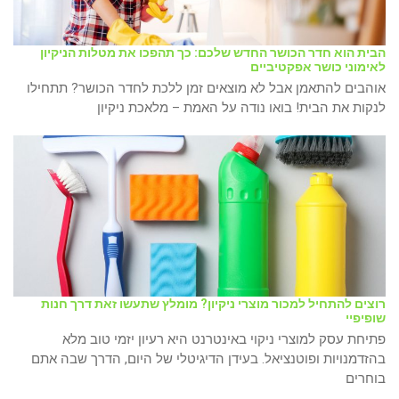
הבית הוא חדר הכושר החדש שלכם: כך תהפכו את מטלות הניקיון
לאימוני כושר אפקטיביים
אוהבים להתאמן אבל לא מוצאים זמן ללכת לחדר הכושר? תתחילו
לנקות את הבית! בואו נודה על האמת – מלאכת ניקיון
רוצים להתחיל למכור מוצרי ניקיון? מומלץ שתעשו זאת דרך חנות
שופיפיי
פתיחת עסק למוצרי ניקוי באינטרנט היא רעיון יזמי טוב מלא
בהזדמנויות ופוטנציאל. בעידן הדיגיטלי של היום, הדרך שבה אתם
בוחרים