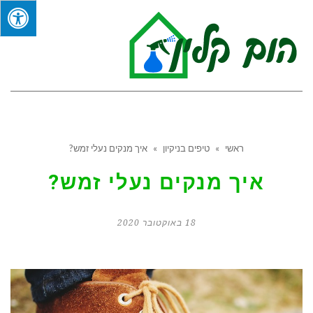
תפר
ראשי
»
טיפים בניקיון
»
איך מנקים נעלי זמש?
איך מנקים נעלי זמש?
18 באוקטובר 2020