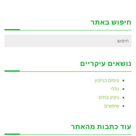
חיפוש באתר
חיפוש
עבור:
נושאים עיקריים
טיפים בניקיון
כללי
ניקיון בתים
שיפוצים
עוד כתבות מהאתר