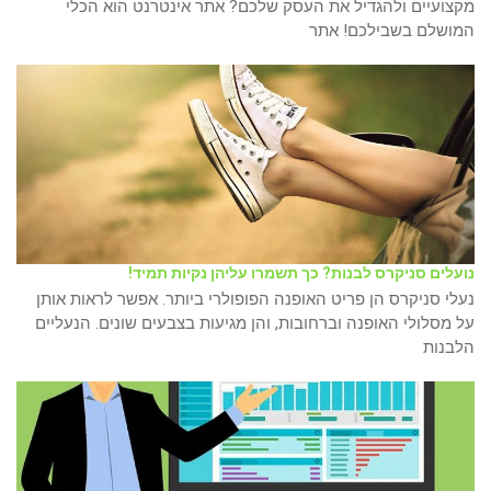
מקצועיים ולהגדיל את העסק שלכם? אתר אינטרנט הוא הכלי
המושלם בשבילכם! אתר
נועלים סניקרס לבנות? כך תשמרו עליהן נקיות תמיד!
נעלי סניקרס הן פריט האופנה הפופולרי ביותר. אפשר לראות אותן
על מסלולי האופנה וברחובות, והן מגיעות בצבעים שונים. הנעליים
הלבנות