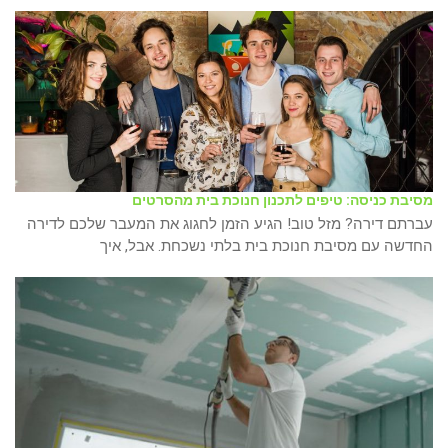
מסיבת כניסה: טיפים לתכנון חנוכת בית מהסרטים
עברתם דירה? מזל טוב! הגיע הזמן לחגוג את המעבר שלכם לדירה
החדשה עם מסיבת חנוכת בית בלתי נשכחת. אבל, איך